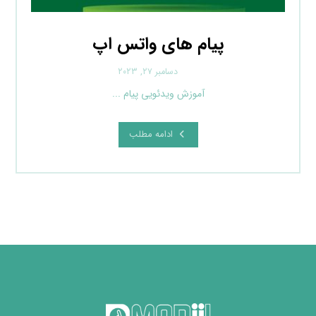
پیام های واتس اپ
دسامبر ۲۷, ۲۰۲۳
آموزش ویدئویی پیام ...
ادامه مطلب