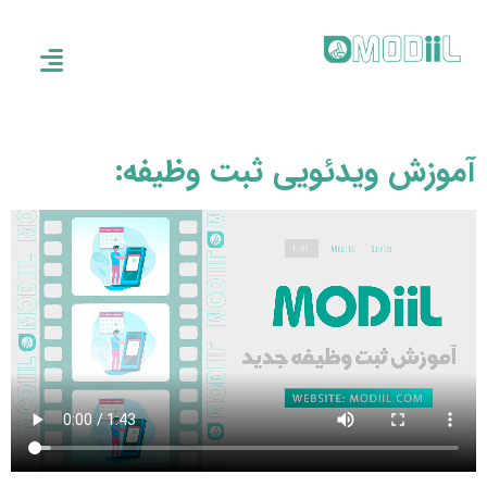
آموزش ویدئویی ثبت وظیفه: