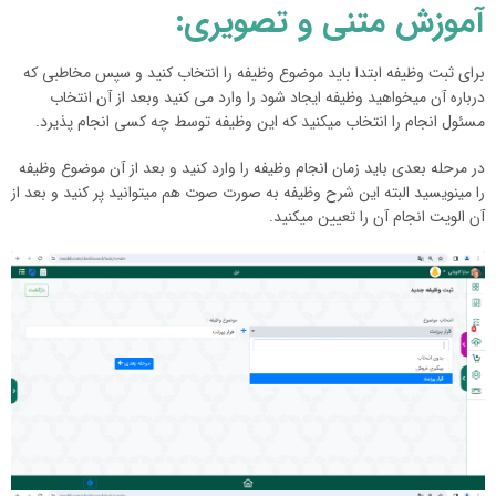
آموزش متنی و تصویری:
برای ثبت وظیفه ابتدا باید موضوع وظیفه را انتخاب کنید و سپس مخاطبی که
درباره آن میخواهید وظیفه ایجاد شود را وارد می کنید وبعد از آن انتخاب
مسئول انجام را انتخاب میکنید که این وظیفه توسط چه کسی انجام پذیرد.
در مرحله بعدی باید زمان انجام وظیفه را وارد کنید و بعد از آن موضوع وظیفه
را مینویسید البته این شرح وظیفه به صورت صوت هم میتوانید پر کنید و بعد از
آن الویت انجام آن را تعیین میکنید.