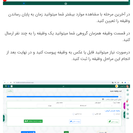
در آخرین مرحله با مشاهده موارد بیشتر شما میتوانید زمان به پایان رساندن
وظیفه را تعیین کنید.
در قسمت وظیفه همزمان گروهی شما میتوانید یک وظیفه را به چند نفر ارسال
کنید.
درصورت نیاز میتوانید فایل یا عکس به وظیفه پیوست کنید و در نهایت بعد از
انجام این مراحل وظیفه را ثبت کنید.