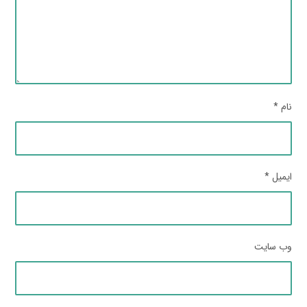
نام
*
ایمیل
*
وب‌ سایت