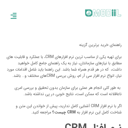
راهنمای خرید برترین گزینه
برای تهیه یکی از مناسب ترین نرم افزارهای CRM، با عملکرد و قابلیت های
مطابق با نیازهای سازمانتان، نیاز به یک راهنمای جامع کامل خواهید
داشت، که در هر قدم همراه شما باشد. این راهنما باید شامل اقدامات مورد
نیاز، انواع نرم افزار سی آر ام، روش بررسی CRMهای مختلف و… باشد.
به طور کلی انجام هر عملی برای سازمان بدون تحقیق و بررسی امری
ناعاقلانه است که ممکن است، نتایج خوبی در پی نداشته باشد.
اگر با نرم افزار CRM آشنایی کامل ندارید، پیش از خواندن این متن و
شناخت کامل این نرم افزار به
CRM
چیست؟
مراجعه کنید.