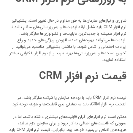
فناوری و نیازهای سازمان‌ها به طور مداوم در حال تغییر است. پشتیبانی
نرم افزار CRM باید شامل ارائه آپدیت‌ها و به‌روزرسانی‌های منظم باشد تا
نرم افزار همیشه با جدیدترین قابلیت‌ها و تکنولوژی‌ها سازگار باشد.
آپدیت‌ها می‌توانند بهبود‌های عمده، افزودن ویژگی‌های جدید و رفع
ایرادات احتمالی را شامل شوند. با داشتن پشتیبانی مناسب، می‌توانید از
آخرین نسخه‌ها و به‌روزرسانی‌ها بهره‌ ببرید و از نرم افزار با کارایی بیشتر
استفاده نمایید.
قیمت نرم افزار CRM
قیمت نرم افزار CRM باید با بودجه سازمان یا شرکت سازگار باشد. در
انتخاب نرم افزار CRM، باید به تعادلی بین قابلیت‌ها و هزینه توجه کرد.
ممکن است نرم افزارهای گران قابلیت‌های بیشتری داشته باشند، اما در
صورتی که قابلیت‌های اضافی به کار نرود و برای سازمان لازم نباشد،
هزینه‌های اضافی بی‌مورد خواهد بود. بنابراین، قیمت نرم افزار CRM باید