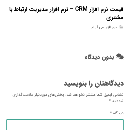
قیمت نرم افزار CRM – نرم افزار مدیریت ارتباط با
مشتری
نرم افزار سی آر ام
بدون دیدگاه
دیدگاهتان را بنویسید
نشانی ایمیل شما منتشر نخواهد شد.
بخش‌های موردنیاز علامت‌گذاری
شده‌اند
*
دیدگاه
*