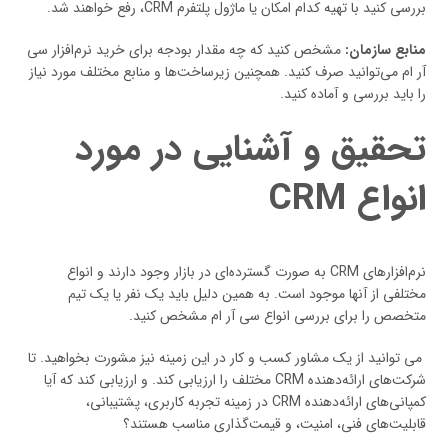
بررسی کنید با تهیه کدام امکان یا ماژول پلتفرم CRM، رفع خواهند شد.
منابع سازمان:
مشخص کنید که چه مقدار بودجه برای خرید نرم‌افزار سی
آر ام می‌توانید صرف کنید. همچنین زیرساخت‌ها و منابع مختلف مورد نیاز
را باید بررسی و آماده کنید.
تحقیق و آشنایی در مورد
انواع CRM
نرم‌افزارهای CRM به صورت گسترده‌ای در بازار وجود دارند و انواع
مختلفی از آنها موجود است. به همین دلیل باید یک نفر یا یک تیم
متخصص را برای بررسی انواع سی آر ام مشخص کنید.
می توانید از یک مشاور کسب و کار در این زمینه نیز مشورت بخواهید. تا
شرکت‌های ارائه‌دهنده CRM مختلف را ارزیابی کند. و ارزیابی کند که آیا
کمپانی‌های ارائه‌دهنده CRM در زمینه تجربه کاربری، پشتیبانی،
قابلیت‌های فنی، امنیت، و قیمت‌گذاری مناسب هستند؟