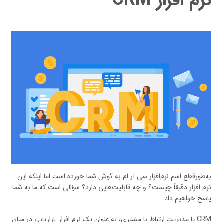
نرم افزار CRM
به‌طورقطع اسم نرم‌افزار سی آر ام به گوش شما خورده است اما اینکه این
نرم افزار دقیقاً چیست؟ و چه قابلیت‌هایی دارد؟ سؤالی است که ما به شما
پاسخ خواهیم داد.
CRM یا مدیریت ارتباط با مشتری، به عنوان یک نرم افزار بازاریابی در میان