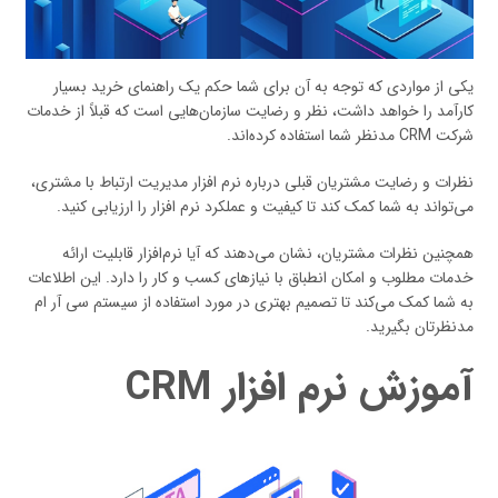
یکی از مواردی که توجه به آن برای شما حکم یک راهنمای خرید بسیار
کارآمد را خواهد داشت، نظر و رضایت سازمان‌هایی است که قبلاً از خدمات
شرکت CRM مدنظر شما استفاده کرده‌اند.
نظرات و رضایت مشتریان قبلی درباره نرم افزار مدیریت ارتباط با مشتری،
می‌تواند به شما کمک کند تا کیفیت و عملکرد نرم افزار را ارزیابی کنید.
همچنین نظرات مشتریان، نشان می‌دهند که آیا نرم‌افزار قابلیت ارائه
خدمات مطلوب و امکان انطباق با نیازهای کسب و کار را دارد. این اطلاعات
به شما کمک می‌کند تا تصمیم بهتری در مورد استفاده از سیستم سی آر ام
مدنظرتان بگیرید.
آموزش نرم افزار CRM