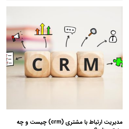
مدیریت ارتباط با مشتری (crm) چیست و چه