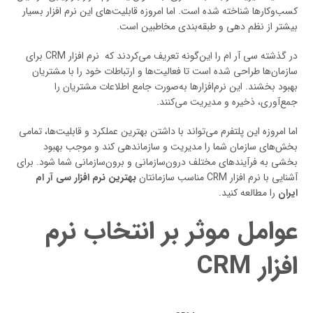
کسب‌وکارها شناخته شده است. اما امروزه قابلیت‌های این نرم افزار بسیار
بیشتر از نظم دهی و طبقه‌بندی مخاطبین است.
در گذشته سی آر ام را این‌گونه تعریف می‌کردند که نرم افزار CRM برای
سازمان‌ها طراحی شده است تا فعالیت‌ها و ارتباطات خود را با مشتریان
بهبود بخشند. این نرم‌افزارها به‌صورت جامع اطلاعات مشتریان را
جمع‌آوری، ذخیره و مدیریت می‌کنند.
اما امروزه این پلتفرم می‌تواند با داشتن بهترین عملکرد و قابلیت‌ها، تمامی
بخش‌های سازمان شما را مدیریت و سازماندهی کند و موجب بهبود
بخشی به فرآیندهای مختلف درون‌سازمانی و برون‌سازمانی شما شود. برای
آشنایی با نرم افزار CRM مناسب سازمانتان
بهترین نرم افزار سی آر ام
ایران
را مطالعه کنید.
عوامل موثر بر انتخاب نرم
افزار CRM