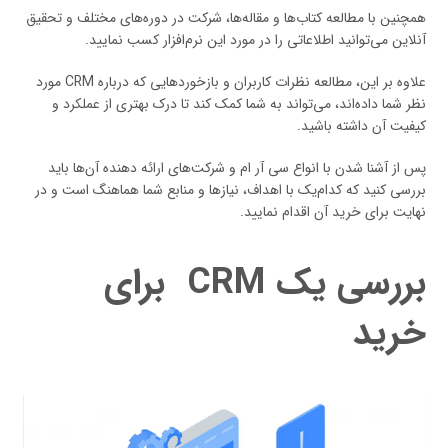
همچنین با مطالعه کتاب‌ها و مقاله‌ها، شرکت در دوره‌های مختلف و تحقیق
آنلاین می‌توانید اطلاعاتی را در مورد این نرم‌افزار کسب نمایید.
علاوه بر این، مطالعه نظرات کاربران و بازخوردهایی که درباره CRM مورد
نظر شما داده‌اند، می‌تواند به شما کمک کند تا درک بهتری از عملکرد و
کیفیت آن داشته باشید.
پس از آشنا شدن با انواع سی آر ام و شرکت‌های ارائه دهنده آن‌ها باید
بررسی کنید که کدام‌یک با اهداف، نیازها و منابع شما هماهنگ است و در
نهایت برای خرید آن اقدام نمایید.
بررسی یک CRM برای
خرید