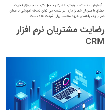
با آزمایش و تست، می‌توانید اطمینان حاصل کنید که نرم‌افزار قابلیت
انطباق با سازمان شما را دارد. در نتیجه می توان نسخه آموزشی یا همان
دمو را یک راهنمای خرید مناسب برای شرکت ها دانست.
رضایت مشتریان نرم افزار
CRM