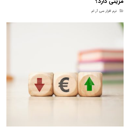
مزیتی دارد؟
نرم افزار سی آر ام