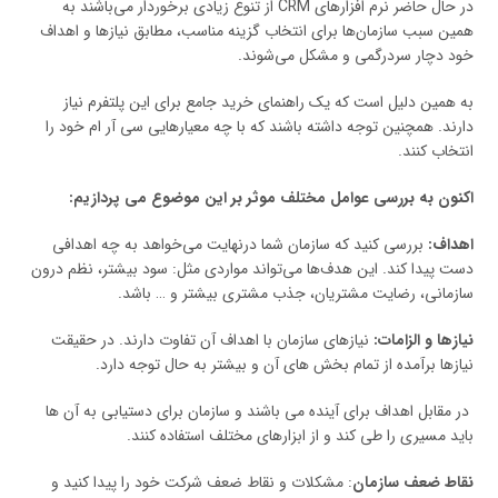
در حال حاضر نرم افزارهای CRM از تنوع زیادی برخوردار می‌باشند به
همین سبب سازمان‌ها برای انتخاب گزینه مناسب، مطابق نیازها و اهداف
خود دچار سردرگمی و مشکل می‌شوند.
به همین دلیل است که یک راهنمای خرید جامع برای این پلتفرم نیاز
دارند. همچنین توجه داشته باشند که با چه معیارهایی سی آر ام خود را
انتخاب کنند.
اکنون به بررسی عوامل مختلف موثر بر این موضوع می پردازیم:
اهداف:
بررسی کنید که سازمان شما درنهایت می‌خواهد به چه اهدافی
دست پیدا کند. این هدف‌ها می‌تواند مواردی مثل: سود بیشتر، نظم درون
سازمانی، رضایت مشتریان، جذب مشتری بیشتر و … باشد.
نیازها و الزامات:
نیازهای سازمان با اهداف آن تفاوت دارند. در حقیقت
نیازها برآمده از تمام بخش های آن و بیشتر به حال توجه دارد.
در مقابل اهداف برای آینده می باشند و سازمان برای دستیابی به آن ها
باید مسیری را طی کند و از ابزارهای مختلف استفاده کنند.
نقاط ضعف سازمان
: مشکلات و نقاط ضعف شرکت خود را پیدا کنید و