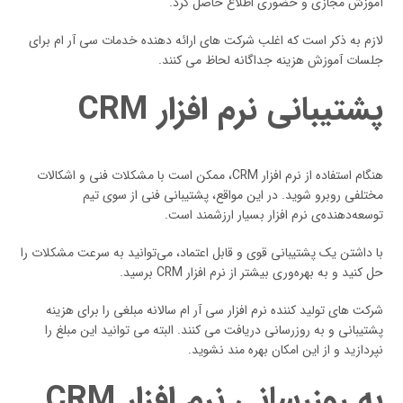
آموزش مجازی و حضوری اطلاع حاصل کرد.
لازم به ذکر است که اغلب شرکت های ارائه دهنده خدمات سی آر ام برای
جلسات آموزش هزینه جداگانه لحاظ می کنند.
پشتیبانی نرم افزار CRM
هنگام استفاده از نرم افزار CRM، ممکن است با مشکلات فنی و اشکالات
مختلفی روبرو شوید. در این مواقع، پشتیبانی فنی از سوی تیم
توسعه‌دهنده‌ی نرم افزار بسیار ارزشمند است.
با داشتن یک پشتیبانی قوی و قابل اعتماد، می‌توانید به سرعت مشکلات را
حل کنید و به بهره‌وری بیشتر از نرم افزار CRM برسید.
شرکت های تولید کننده نرم افزار سی آر ام سالانه مبلغی را برای هزینه
پشتیبانی و به روزرسانی دریافت می کنند. البته می توانید این مبلغ را
نپردازید و از این امکان بهره مند نشوید.
به روزرسانی نرم افزار CRM