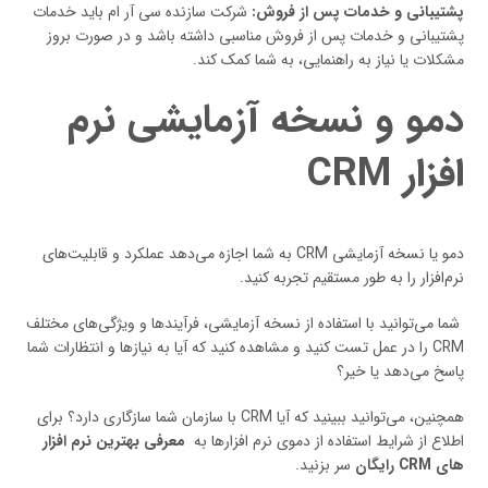
پشتیبانی و خدمات پس از فروش:
شرکت سازنده سی آر ام باید خدمات
پشتیبانی و خدمات پس از فروش مناسبی داشته باشد و در صورت بروز
مشکلات یا نیاز به راهنمایی، به شما کمک کند.
دمو و نسخه آزمایشی نرم
افزار CRM
دمو یا نسخه آزمایشی CRM به شما اجازه می‌دهد عملکرد و قابلیت‌های
نرم‌افزار را به طور مستقیم تجربه کنید.
شما می‌توانید با استفاده از نسخه آزمایشی، فرآیندها و ویژگی‌های مختلف
CRM را در عمل تست کنید و مشاهده کنید که آیا به نیازها و انتظارات شما
پاسخ می‌دهد یا خیر؟
همچنین، می‌توانید ببینید که آیا CRM با سازمان شما سازگاری دارد؟ برای
اطلاع از شرایط استفاده از دموی نرم افزارها به
معرفی بهترین نرم افزار
های
CRM
رایگان
سر بزنید.