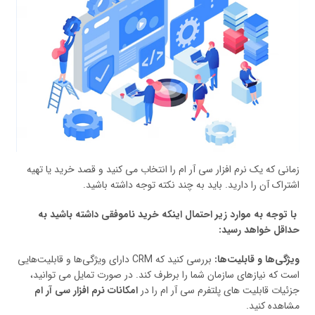
زمانی که یک نرم افزار سی آر ام را انتخاب می کنید و قصد خرید یا تهیه
اشتراک آن را دارید. باید به چند نکته توجه داشته باشید.
با توجه به موارد زیر احتمال اینکه خرید ناموفقی داشته باشید به
حداقل خواهد رسید:
ویژگی‌ها و قابلیت‌ها:
بررسی کنید که CRM دارای ویژگی‌ها و قابلیت‌هایی
است که نیازهای سازمان شما را برطرف کند. در صورت تمایل می توانید،
جزئیات قابلیت های پلتفرم سی آر ام را در
امکانات نرم افزار سی آر ام
مشاهده کنید.