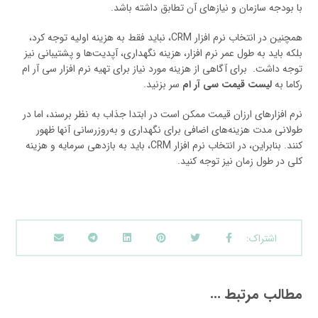
با بودجه سازمان و نیازهای آن تطابق داشته باشد.
همچنین در انتخاب نرم افزار CRM، نباید فقط به هزینه اولیه توجه کرد،
بلکه باید به طول عمر نرم افزار، هزینه نگهداری، آپدیت‌ها و پشتیبانی نیز
توجه داشت. برای آگاهی از هزینه مورد نیاز برای تهیه نرم افزار سی آر ام
رکاما به
لیست قیمت سی آر ام
سر بزنید.
نرم افزارهای ارزان قیمت ممکن است در ابتدا جذاب به نظر برسند، اما در
طولانی مدت هزینه‌های اضافی برای نگهداری و به‌روزرسانی آنها ظهور
کنند. بنابراین، در انتخاب نرم افزار CRM، باید به بازدهی سرمایه و هزینه
کلی در طول زمان نیز توجه کنید.
مطالب مرتبط ...