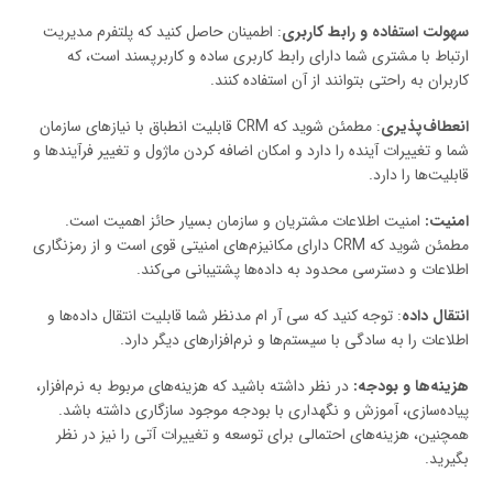
سهولت استفاده و رابط کاربری
: اطمینان حاصل کنید که پلتفرم مدیریت
ارتباط با مشتری شما دارای رابط کاربری ساده و کاربرپسند است، که
کاربران به راحتی بتوانند از آن استفاده کنند.
انعطاف‌پذیری
: مطمئن شوید که CRM قابلیت انطباق با نیازهای سازمان
شما و تغییرات آینده را دارد و امکان اضافه کردن ماژول و تغییر فرآیندها و
قابلیت‌ها را دارد.
امنیت:
امنیت اطلاعات مشتریان و سازمان بسیار حائز اهمیت است.
مطمئن شوید که CRM دارای مکانیزم‌های امنیتی قوی است و از رمزنگاری
اطلاعات و دسترسی محدود به داده‌ها پشتیبانی می‌کند.
انتقال داده
: توجه کنید که سی آر ام مدنظر شما قابلیت انتقال داده‌ها و
اطلاعات را به سادگی با سیستم‌ها و نرم‌افزارهای دیگر دارد.
هزینه‌ها و بودجه:
در نظر داشته باشید که هزینه‌های مربوط به نرم‌افزار،
پیاده‌سازی، آموزش و نگهداری با بودجه موجود سازگاری داشته باشد.
همچنین، هزینه‌های احتمالی برای توسعه و تغییرات آتی را نیز در نظر
بگیرید.