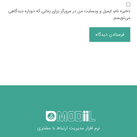
ذخیره نام، ایمیل و وبسایت من در مرورگر برای زمانی که دوباره دیدگاهی
می‌نویسم.
فرستادن دیدگاه
نرم افزار مدیریت ارتباط با مشتری