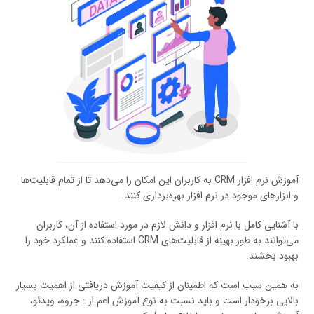
آموزش نرم افزار CRM به کاربران این امکان را می‌دهد تا از تمام قابلیت‌ها
و ابزارهای موجود در نرم افزار بهره‌برداری کنند.
با آشنایی کامل با نرم افزار و دانش لازم در مورد استفاده از آن، کاربران
می‌توانند به طور بهینه از قابلیت‌های CRM استفاده کنند و عملکرد خود را
بهبود بخشند.
به همین سبب است که اطمینان از کیفیت آموزش دریافتی از اهمیت بسیار
بالایی برخودار است و باید نسبت به نوع آموزش اعم از : جزوه، ویدئو،